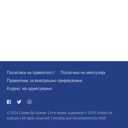
Политика на приватност
Политика на инклузија
Правилник за внатрешно пријавување
Кодекс на однесување
© 2024 Сакам Да Кажам. Сите права задржани © 2024 Sakam da
kazham | All rights reserved. | Hosting and Development by MSP