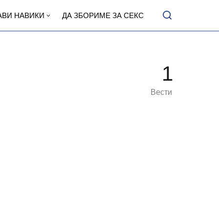
АВИ НАВИКИ
ДА ЗБОРИМЕ ЗА СЕКС
1
Вести