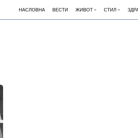
НАСЛОВНА
ВЕСТИ
ЖИВОТ
СТИЛ
ЗДР