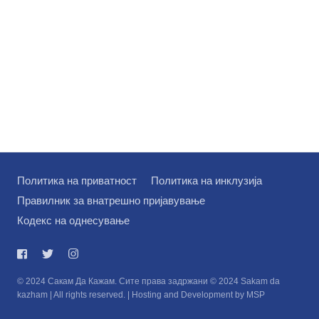
Политика на приватност
Политика на инклузија
Правилник за внатрешно пријавување
Кодекс на однесување
© 2024 Сакам Да Кажам. Сите права задржани © 2024 Sakam da
kazham | All rights reserved. | Hosting and Development by MSP