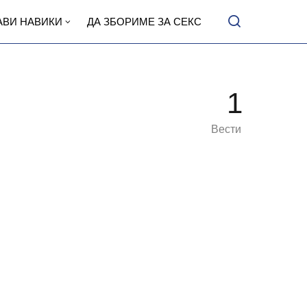
АВИ НАВИКИ
ДА ЗБОРИМЕ ЗА СЕКС
1
Вести