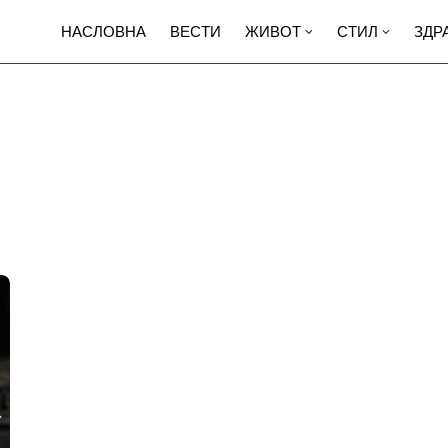
НАСЛОВНА
ВЕСТИ
ЖИВОТ
СТИЛ
ЗДР