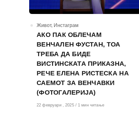
КАтегорија
Живот
,
Инстаграм
АКО ПАК ОБЛЕЧАМ
ВЕНЧАЛЕН ФУСТАН, ТОА
ТРЕБА ДА БИДЕ
ВИСТИНСКАТА ПРИКАЗНА,
РЕЧЕ ЕЛЕНА РИСТЕСКА НА
САЕМОТ ЗА ВЕНЧАВКИ
(ФОТОГАЛЕРИЈА)
Објавено
22 февруари , 2025
1 мин читање
на