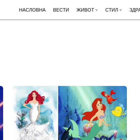
НАСЛОВНА
ВЕСТИ
ЖИВОТ
СТИЛ
ЗДР