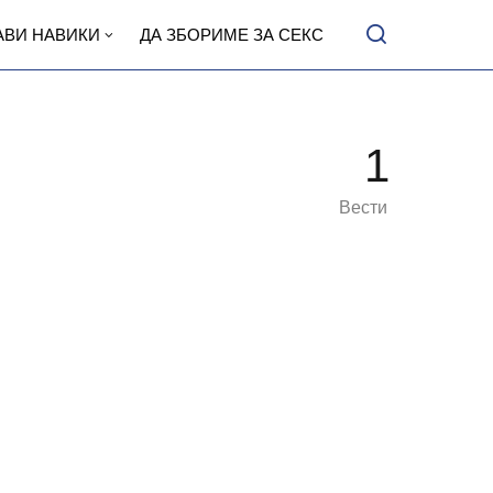
АВИ НАВИКИ
ДА ЗБОРИМЕ ЗА СЕКС
1
Вести