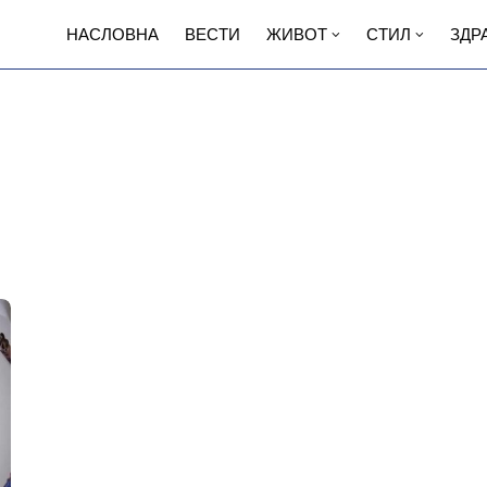
НАСЛОВНА
ВЕСТИ
ЖИВОТ
СТИЛ
ЗДР