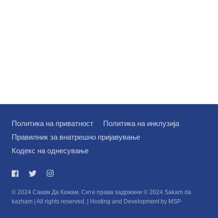
Политика на приватност
Политика на инклузија
Правилник за внатрешно пријавување
Кодекс на однесување
© 2024 Сакам Да Кажам. Сите права задржани © 2024 Sakam da
kazham | All rights reserved. | Hosting and Development by MSP