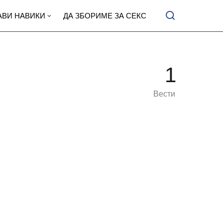
АВИ НАВИКИ
ДА ЗБОРИМЕ ЗА СЕКС
1
Вести