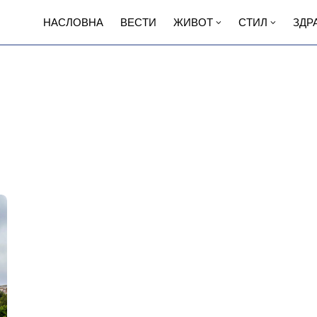
НАСЛОВНА
ВЕСТИ
ЖИВОТ
СТИЛ
ЗДР