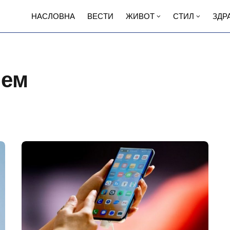
НАСЛОВНА
ВЕСТИ
ЖИВОТ
СТИЛ
ЗДР
тем