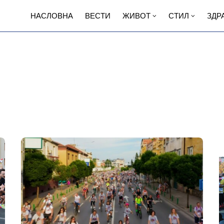
НАСЛОВНА
ВЕСТИ
ЖИВОТ
СТИЛ
ЗДР