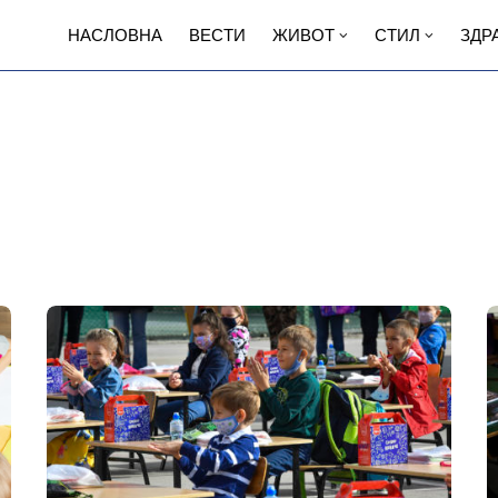
НАСЛОВНА
ВЕСТИ
ЖИВОТ
СТИЛ
ЗДР