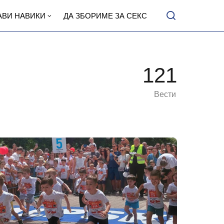
АВИ НАВИКИ
ДА ЗБОРИМЕ ЗА СЕКС
121
Вести