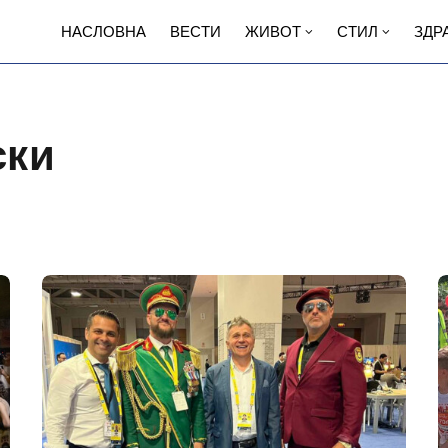
НАСЛОВНА
ВЕСТИ
ЖИВОТ
СТИЛ
ЗДР
ски