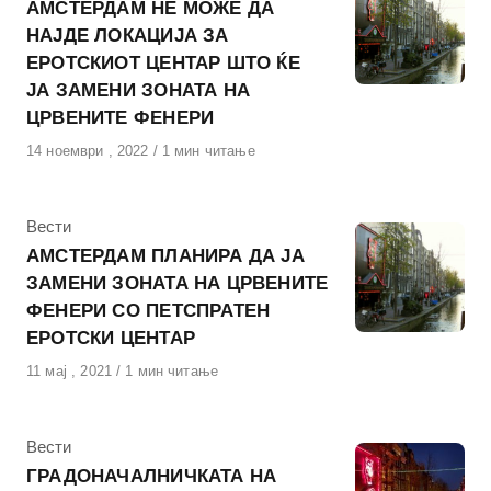
АМСТЕРДАМ НЕ МОЖЕ ДА
НАЈДЕ ЛОКАЦИЈА ЗА
ЕРОТСКИОТ ЦЕНТАР ШТО ЌЕ
ЈА ЗАМЕНИ ЗОНАТА НА
ЦРВЕНИТЕ ФЕНЕРИ
Објавено
14 ноември , 2022
1 мин читање
на
КАтегорија
Вести
АМСТЕРДАМ ПЛАНИРА ДА ЈА
ЗАМЕНИ ЗОНАТА НА ЦРВЕНИТЕ
ФЕНЕРИ СО ПЕТСПРАТЕН
ЕРОТСКИ ЦЕНТАР
Објавено
11 мај , 2021
1 мин читање
на
КАтегорија
Вести
ГРАДОНАЧАЛНИЧКАТА НА