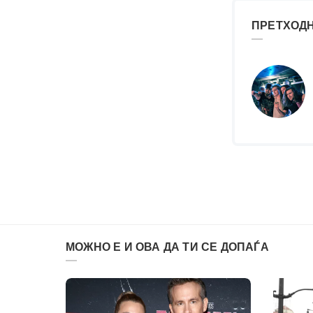
ПРЕТХОДН
МОЖНО Е И ОВА ДА ТИ СЕ ДОПАЃА