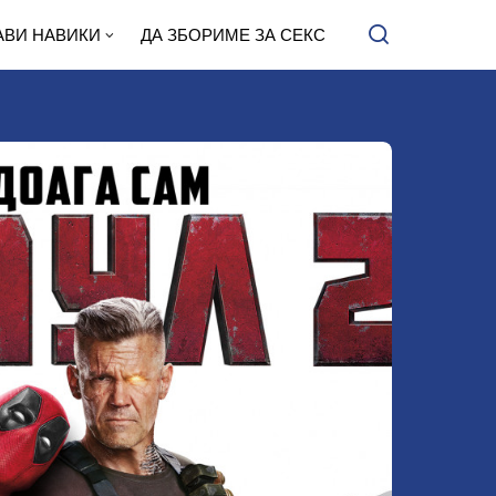
АВИ НАВИКИ
ДА ЗБОРИМЕ ЗА СЕКС