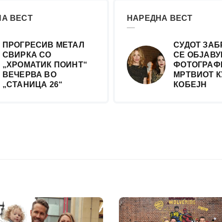
А ВЕСТ
НАРЕДНА ВЕСТ
ПРОГРЕСИВ МЕТАЛ
СУДОТ ЗАБ
СВИРКА СО
СЕ ОБЈАВУ
„ХРОМАТИК ПОИНТ“
ФОТОГРАФ
ВЕЧЕРВА ВО
МРТВИОТ К
„СТАНИЦА 26“
КОБЕЈН