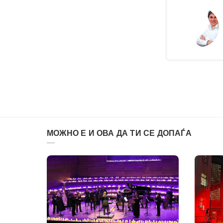
МОЖНО Е И ОВА ДА ТИ СЕ ДОПАЃА