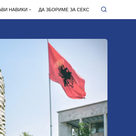
АВИ НАВИКИ
ДА ЗБОРИМЕ ЗА СЕКС