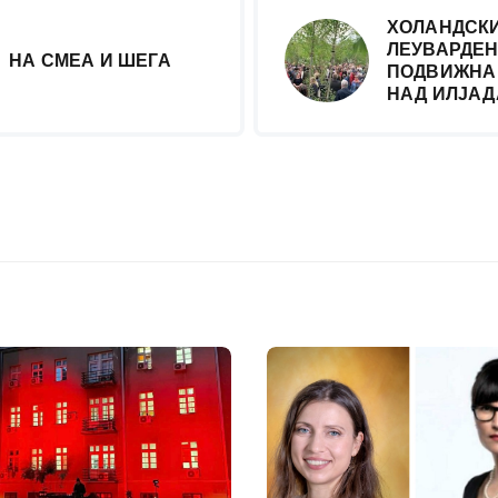
ХОЛАНДСКИ
ЛЕУВАРДЕН
НА СМЕА И ШЕГА
ПОДВИЖНА
НАД ИЛЈАД