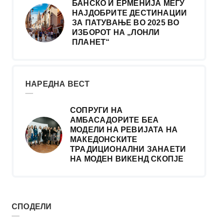
БАНСКО И ЕРМЕНИЈА МЕЃУ
НАЈДОБРИТЕ ДЕСТИНАЦИИ
ЗА ПАТУВАЊЕ ВО 2025 ВО
ИЗБОРОТ НА „ЛОНЛИ
ПЛАНЕТ“
НАРЕДНА ВЕСТ
СОПРУГИ НА
АМБАСАДОРИТЕ БЕА
МОДЕЛИ НА РЕВИЈАТА НА
МАКЕДОНСКИТЕ
ТРАДИЦИОНАЛНИ ЗАНАЕТИ
НА МОДЕН ВИКЕНД СКОПЈЕ
СПОДЕЛИ