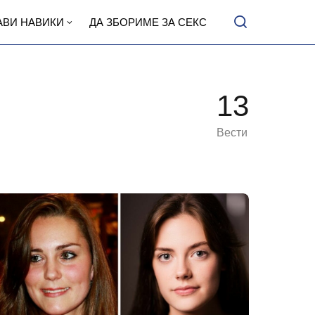
АВИ НАВИКИ
ДА ЗБОРИМЕ ЗА СЕКС
13
Вести