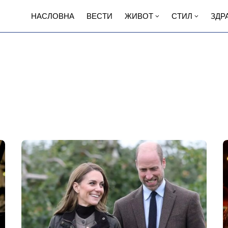
НАСЛОВНА
ВЕСТИ
ЖИВОТ
СТИЛ
ЗДР