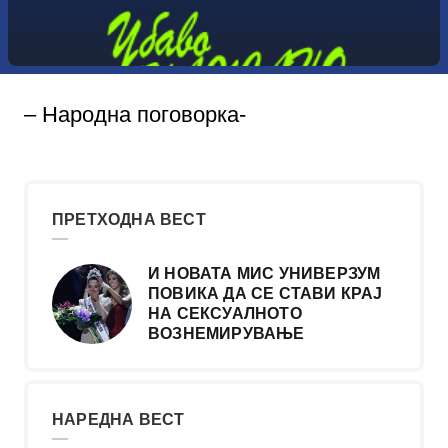
– Народна поговорка-
ПРЕТХОДНА ВЕСТ
И НОВАТА МИС УНИВЕРЗУМ
ПОВИКА ДА СЕ СТАВИ КРАЈ
НА СЕКСУАЛНОТО
ВОЗНЕМИРУВАЊЕ
НАРЕДНА ВЕСТ