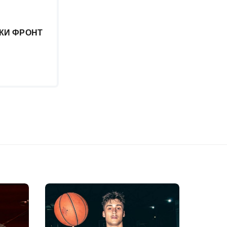
КИ ФРОНТ