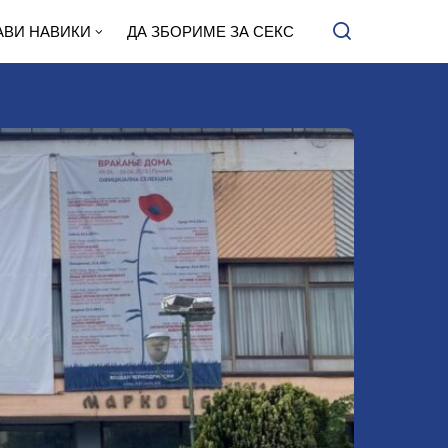
АВИ НАВИКИ
ДА ЗБОРИМЕ ЗА СЕКС