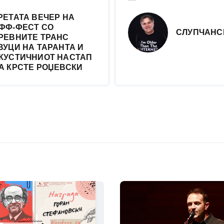
РЕТАТА ВЕЧЕР НА
ФФ-ФЕСТ СО
СЛУПЧАНС
РЕВНИТЕ ТРАНС
ВУЦИ НА ТАРАНТА И
КУСТИЧНИОТ НАСТАП
А КРСТЕ РОЏЕВСКИ