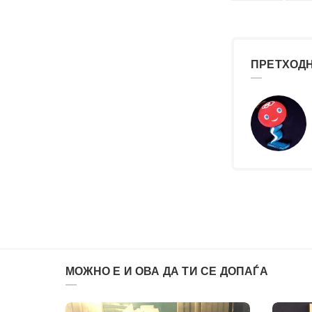
ПРЕТХОДН
МОЖНО Е И ОВА ДА ТИ СЕ ДОПАЃА