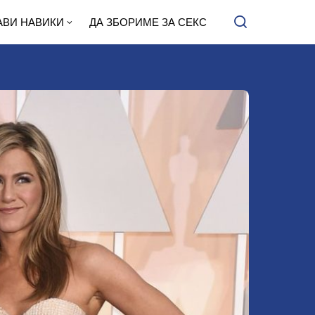
АВИ НАВИКИ
ДА ЗБОРИМЕ ЗА СЕКС