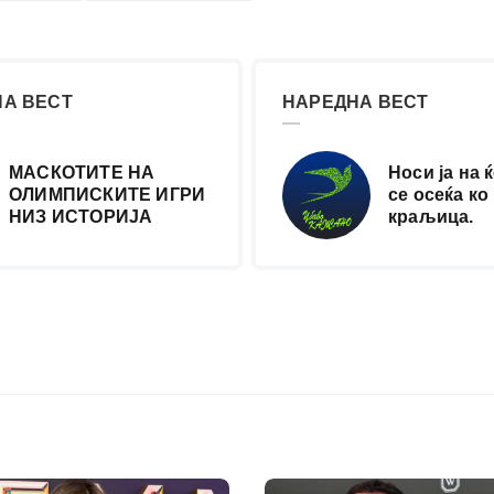
А ВЕСТ
НАРЕДНА ВЕСТ
МАСКОТИТЕ НА
Носи ја на 
ОЛИМПИСКИТЕ ИГРИ
се осеќа ко
НИЗ ИСТОРИЈА
краљица.