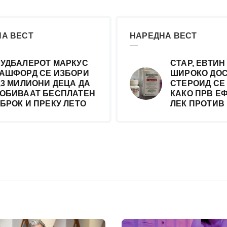
А ВЕСТ
НАРЕДНА ВЕСТ
УДБАЛЕРОТ МАРКУС
СТАР, ЕВТИН
АШФОРД СЕ ИЗБОРИ
ШИРОКО ДО
,3 МИЛИОНИ ДЕЦА ДА
СТЕРОИД СЕ
ОБИВААТ БЕСПЛАТЕН
КАКО ПРВ Е
БРОК И ПРЕКУ ЛЕТО
ЛЕК ПРОТИВ 