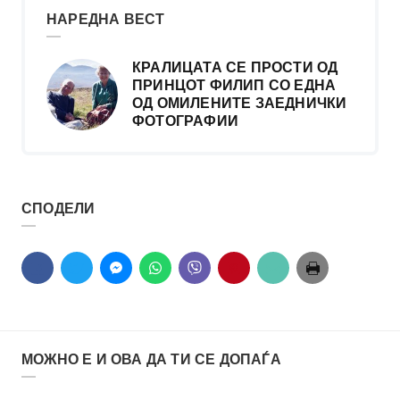
НАРЕДНА ВЕСТ
КРАЛИЦАТА СЕ ПРОСТИ ОД
ПРИНЦОТ ФИЛИП СО ЕДНА
ОД ОМИЛЕНИТЕ ЗАЕДНИЧКИ
ФОТОГРАФИИ
СПОДЕЛИ
МОЖНО Е И ОВА ДА ТИ СЕ ДОПАЃА