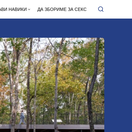
АВИ НАВИКИ
ДА ЗБОРИМЕ ЗА СЕКС