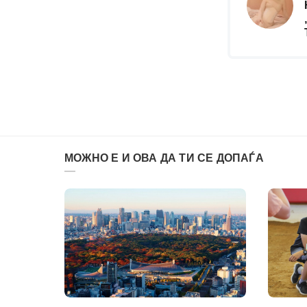
МОЖНО Е И ОВА ДА ТИ СЕ ДОПАЃА