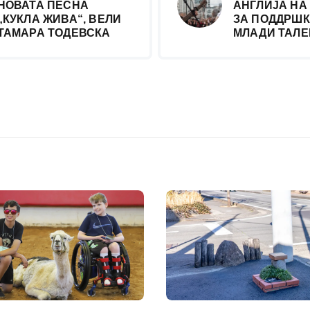
НОВАТА ПЕСНА
АНГЛИЈА НА
„КУКЛА ЖИВА“, ВЕЛИ
ЗА ПОДДРШК
ТАМАРА ТОДЕВСКА
МЛАДИ ТАЛЕ