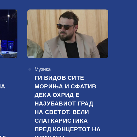
КАтегорија
Музика
ГИ ВИДОВ СИТЕ
НА
МОРИЊА И СФАТИВ
ДЕКА ОХРИД Е
НАЈУБАВИОТ ГРАД
НА СВЕТОТ, ВЕЛИ
СЛАТКАРИСТИКА
ПРЕД КОНЦЕРТОТ НА