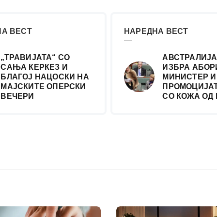
А ВЕСТ
НАРЕДНА ВЕСТ
„ТРАВИЈАТА“ СО
АВСТРАЛИЈА
САЊА КЕРКЕЗ И
ИЗБРА АБОР
БЛАГОЈ НАЦОСКИ НА
МИНИСТЕР И
МАЈСКИТЕ ОПЕРСКИ
ПРОМОЦИЈАТ
ВЕЧЕРИ
СО КОЖА ОД 