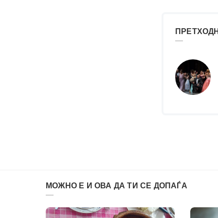
ПРЕТХОДН
МОЖНО Е И ОВА ДА ТИ СЕ ДОПАЃА