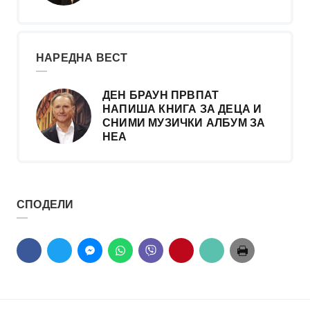
НАРЕДНА ВЕСТ
ДЕН БРАУН ПРВПАТ
НАПИША КНИГА ЗА ДЕЦА И
СНИМИ МУЗИЧКИ АЛБУМ ЗА
НЕА
СПОДЕЛИ