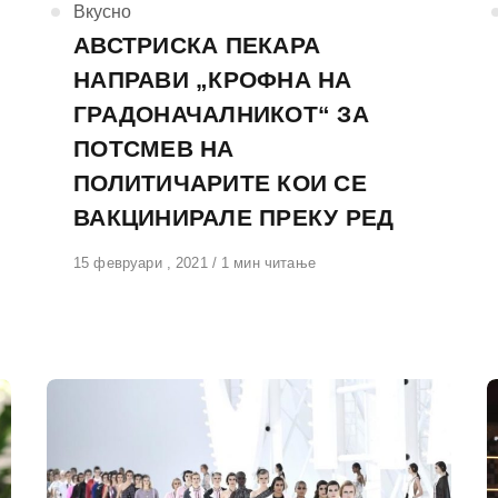
КАтегорија
Вкусно
АВСТРИСКА ПЕКАРА
НАПРАВИ „КРОФНА НА
ГРАДОНАЧАЛНИКОТ“ ЗА
ПОТСМЕВ НА
ПОЛИТИЧАРИТЕ КОИ СЕ
ВАКЦИНИРАЛЕ ПРЕКУ РЕД
Објавено
15 февруари , 2021
1 мин читање
на