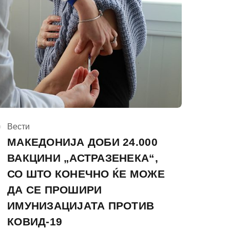
КАтегорија
Вести
МАКЕДОНИЈА ДОБИ 24.000
ВАКЦИНИ „АСТРАЗЕНЕКА“,
СО ШТО КОНЕЧНО ЌЕ МОЖЕ
ДА СЕ ПРОШИРИ
ИМУНИЗАЦИЈАТА ПРОТИВ
КОВИД-19