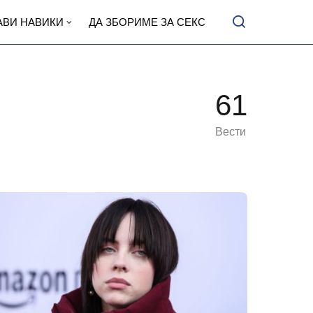
АВИ НАВИКИ
ДА ЗБОРИМЕ ЗА СЕКС
61
Вести