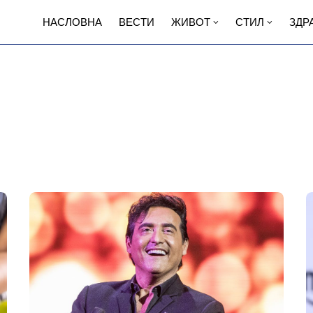
НАСЛОВНА
ВЕСТИ
ЖИВОТ
СТИЛ
ЗДР