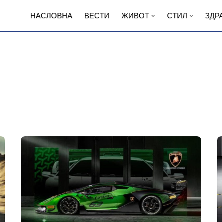
НАСЛОВНА
ВЕСТИ
ЖИВОТ
СТИЛ
ЗДР
л