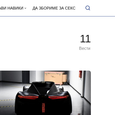
АВИ НАВИКИ
ДА ЗБОРИМЕ ЗА СЕКС
11
Вести