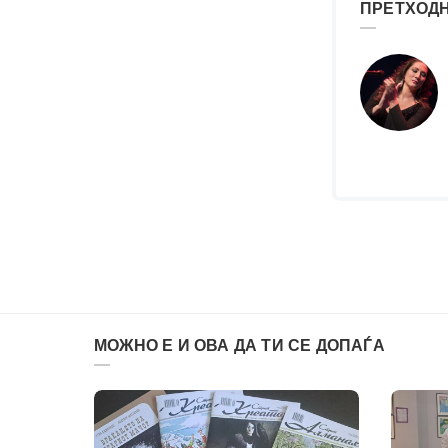
ПРЕТХОДН
МОЖНО Е И ОВА ДА ТИ СЕ ДОПАЃА