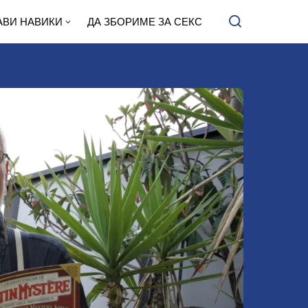
АВИ НАВИКИ
ДА ЗБОРИМЕ ЗА СЕКС