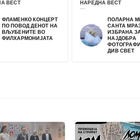
А ВЕСТ
НАРЕДНА ВЕСТ
ФЛАМЕНКО КОНЦЕРТ
ПОЛАРНА М
ПО ПОВОД ДЕНОТ НА
САНТА МРА
ВЉУБЕНИТЕ ВО
ИЗБРАНА З
ФИЛХАРМОНИЈАТА
НАЈДОБРА
ФОТОГРАФИ
ДИВ СВЕТ