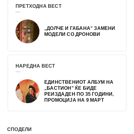
ПРЕТХОДНА ВЕСТ
„ДОЛЧЕ И ГАБАНА“ ЗАМЕНИ
МОДЕЛИ СО ДРОНОВИ
НАРЕДНА ВЕСТ
ЕДИНСТВЕНИОТ АЛБУМ НА
„БАСТИОН“ ЌЕ БИДЕ
РЕИЗДАДЕН ПО 35 ГОДИНИ,
ПРОМОЦИЈА НА 9 МАРТ
СПОДЕЛИ