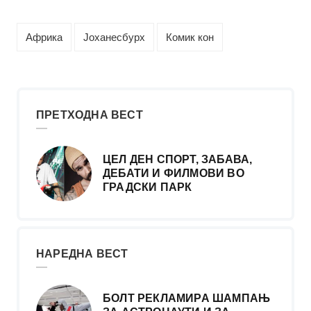
Африка
Јоханесбурх
Комик кон
ПРЕТХОДНА ВЕСТ
ЦЕЛ ДЕН СПОРТ, ЗАБАВА,
ДЕБАТИ И ФИЛМОВИ ВО
ГРАДСКИ ПАРК
НАРЕДНА ВЕСТ
БОЛТ РЕКЛАМИРА ШАМПАЊ