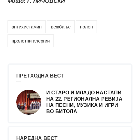
Фото: Ѓ. ЛИЧОВСКИ
антихистамин
вежбање
полен
пролетни алергии
ПРЕТХОДНА ВЕСТ
И СТАРО И МЛАДО НАСТАПИ
НА 22. РЕГИОНАЛНА РЕВИЈА
НА ПЕСНИ, МУЗИКА И ИГРИ
ВО БИТОЛА
НАРЕДНА ВЕСТ