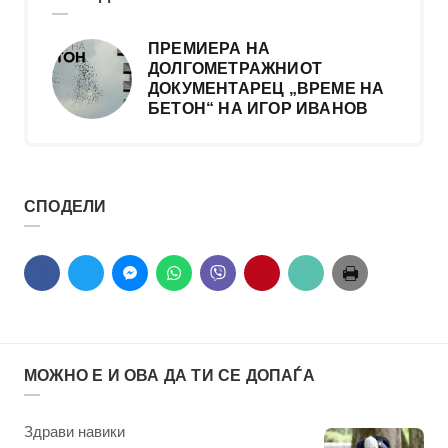
ПРЕМИЕРА НА
ДОЛГОМЕТРАЖНИОТ
ДОКУМЕНТАРЕЦ „ВРЕМЕ НА
БЕТОН“ НА ИГОР ИВАНОВ
СПОДЕЛИ
МОЖНО Е И ОВА ДА ТИ СЕ ДОПАЃА
КАтегорија
Здрави навики