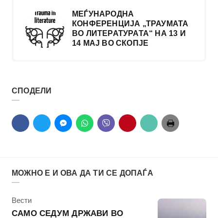
МЕЃУНАРОДНА
КОНФЕРЕНЦИЈА „ТРАУМАТА
ВО ЛИТЕРАТУРАТА“ НА 13 И
14 МАЈ ВО СКОПЈЕ
СПОДЕЛИ
МОЖНО Е И ОВА ДА ТИ СЕ ДОПАЃА
КАтегорија
Вести
САМО СЕДУМ ДРЖАВИ ВО