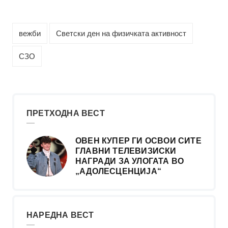
вежби
Светски ден на физичката активност
СЗО
ПРЕТХОДНА ВЕСТ
ОВЕН КУПЕР ГИ ОСВОИ СИТЕ
ГЛАВНИ ТЕЛЕВИЗИСКИ
НАГРАДИ ЗА УЛОГАТА ВО
„АДОЛЕСЦЕНЦИЈА“
НАРЕДНА ВЕСТ