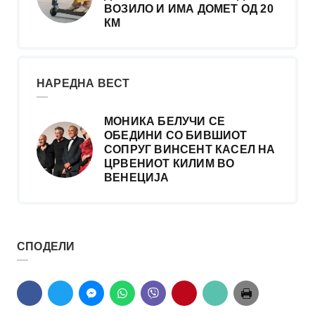
ВОЗИЛО И ИМА ДОМЕТ ОД 20
КМ
НАРЕДНА ВЕСТ
МОНИКА БЕЛУЧИ СЕ
ОБЕДИНИ СО БИВШИОТ
СОПРУГ ВИНСЕНТ КАСЕЛ НА
ЦРВЕНИОТ КИЛИМ ВО
ВЕНЕЦИЈА
СПОДЕЛИ