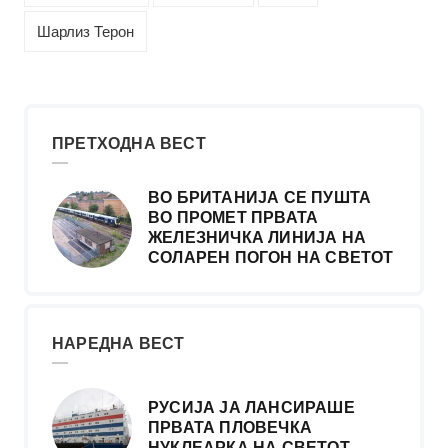
Шарлиз Терон
ПРЕТХОДНА ВЕСТ
ВО БРИТАНИЈА СЕ ПУШТА
ВО ПРОМЕТ ПРВАТА
ЖЕЛЕЗНИЧКА ЛИНИЈА НА
СОЛАРЕН ПОГОН НА СВЕТОТ
НАРЕДНА ВЕСТ
РУСИЈА ЈА ЛАНСИРАШЕ
ПРВАТА ПЛОВЕЧКА
НУКЛЕАРКА НА СВЕТОТ