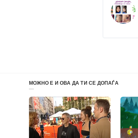
МОЖНО Е И ОВА ДА ТИ СЕ ДОПАЃА