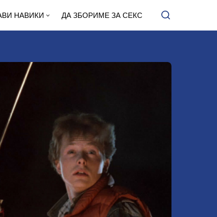
АВИ НАВИКИ
ДА ЗБОРИМЕ ЗА СЕКС