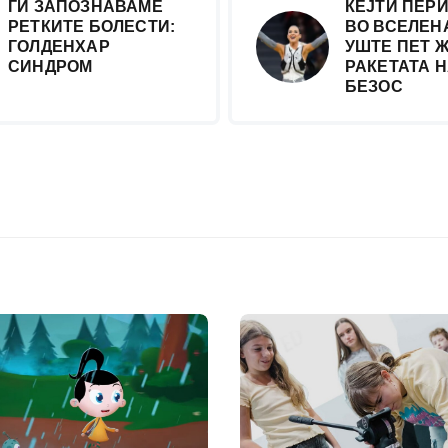
ГИ ЗАПОЗНАВАМЕ
КЕЈТИ ПЕРИ
РЕТКИТЕ БОЛЕСТИ:
ВО ВСЕЛЕН
ГОЛДЕНХАР
УШТЕ ПЕТ 
СИНДРОМ
РАКЕТАТА 
БЕЗОС