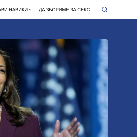
АВИ НАВИКИ
ДА ЗБОРИМЕ ЗА СЕКС