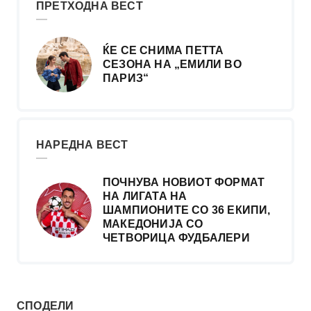
ПРЕТХОДНА ВЕСТ
ЌЕ СЕ СНИМА ПЕТТА
СЕЗОНА НА „ЕМИЛИ ВО
ПАРИЗ“
НАРЕДНА ВЕСТ
ПОЧНУВА НОВИОТ ФОРМАТ
НА ЛИГАТА НА
ШАМПИОНИТЕ СО 36 ЕКИПИ,
МАКЕДОНИЈА СО
ЧЕТВОРИЦА ФУДБАЛЕРИ
СПОДЕЛИ