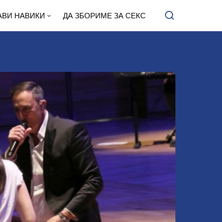
АВИ НАВИКИ
ДА ЗБОРИМЕ ЗА СЕКС