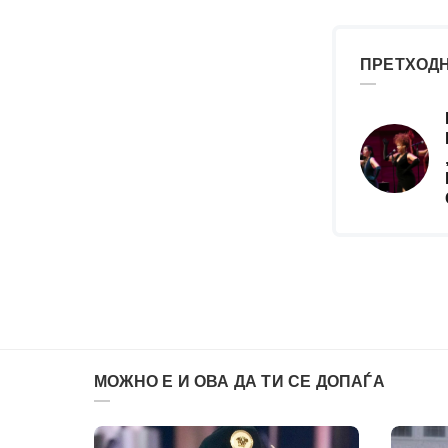
ПРЕТХОДН
МОЖНО Е И ОВА ДА ТИ СЕ ДОПАЃА