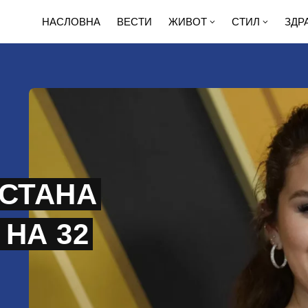
НАСЛОВНА
ВЕСТИ
ЖИВОТ
СТИЛ
ЗДР
 СТАНА
НА 32