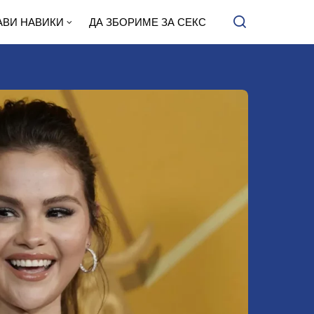
АВИ НАВИКИ
ДА ЗБОРИМЕ ЗА СЕКС