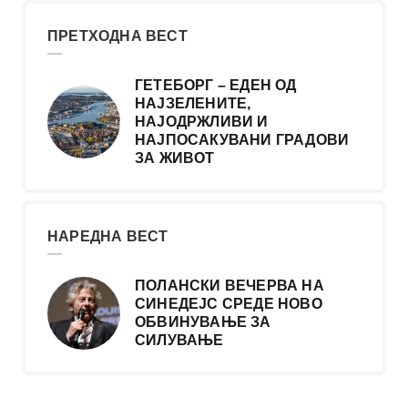
ПРЕТХОДНА ВЕСТ
ГЕТЕБОРГ – ЕДЕН ОД
НАЈЗЕЛЕНИТЕ,
НАЈОДРЖЛИВИ И
НАЈПОСАКУВАНИ ГРАДОВИ
ЗА ЖИВОТ
НАРЕДНА ВЕСТ
ПОЛАНСКИ ВЕЧЕРВА НА
СИНЕДЕЈС СРЕДЕ НОВО
ОБВИНУВАЊЕ ЗА
СИЛУВАЊЕ