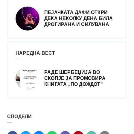
ПЕЈАЧКАТА ДАФИ ОТКРИ
ДЕКА НЕКОЛКУ ДЕНА БИЛА
ДРОГИРАНА И СИЛУВАНА
НАРЕДНА ВЕСТ
РАДЕ ШЕРБЕЏИЈА ВО
СКОПЈЕ ЈА ПРОМОВИРА
КНИГАТА „ПО ДОЖДОТ“
СПОДЕЛИ