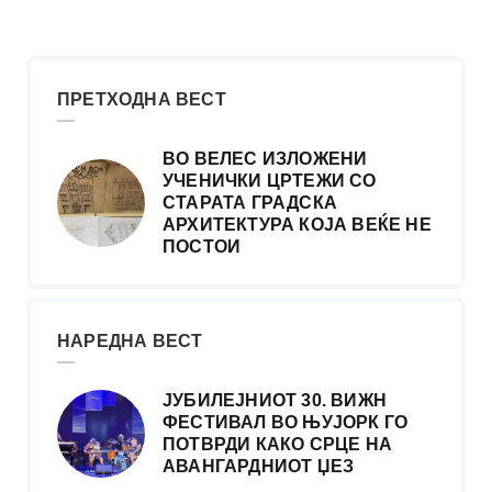
ПРЕТХОДНА ВЕСТ
ВО ВЕЛЕС ИЗЛОЖЕНИ
УЧЕНИЧКИ ЦРТЕЖИ СО
СТАРАТА ГРАДСКА
АРХИТЕКТУРА КОЈА ВЕЌЕ НЕ
ПОСТОИ
НАРЕДНА ВЕСТ
ЈУБИЛЕЈНИОТ 30. ВИЖН
ФЕСТИВАЛ ВО ЊУЈОРК ГО
ПОТВРДИ КАКО СРЦЕ НА
АВАНГАРДНИOТ ЏЕЗ