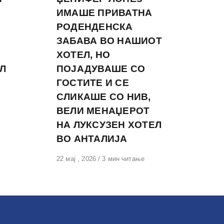
ИМАШЕ ПРИВАТНА
РОДЕНДЕНСКА
ЗАБАВА ВО НАШИОТ
ХОТЕЛ, НО
Л
ПОЈАДУВАШЕ СО
ГОСТИТЕ И СЕ
СЛИКАШЕ СО НИВ,
ВЕЛИ МЕНАЏЕРОТ
НА ЛУКСУЗЕН ХОТЕЛ
ВО АНТАЛИЈА
Објавено
22 мај , 2026
3 мин читање
на