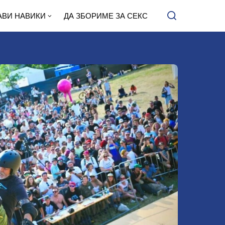
АВИ НАВИКИ
ДА ЗБОРИМЕ ЗА СЕКС