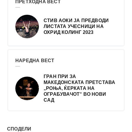
ПРЕТХОДНА ВЕСТ
СТИВ АОКИ ЈА ПРЕДВОДИ
ЛИСТАТА УЧЕСНИЦИ НА
ОХРИД КОЛИНГ 2023
НАРЕДНА ВЕСТ
ГРАН ПРИ ЗА
МАКЕДОНСКАТА ПРЕТСТАВА
„РОЊА, ЌЕРКАТА НА
ОГРАБУВАЧОТ“ ВО НОВИ
САД
СПОДЕЛИ