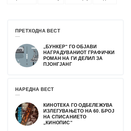
ПРЕТХОДНА ВЕСТ
„БУНКЕР“ ГО ОБЈАВИ
НАГРАДУВАНИОТ ГРАФИЧКИ
РОМАН НА ГИ ДЕЛИЛ ЗА
ПЈОНГЈАНГ
НАРЕДНА ВЕСТ
КИНОТЕКА ГО ОДБЕЛЕЖУВА
ИЗЛЕГУВАЊЕТО НА 60. БРОЈ
НА СПИСАНИЕТО
„КИНОПИС“