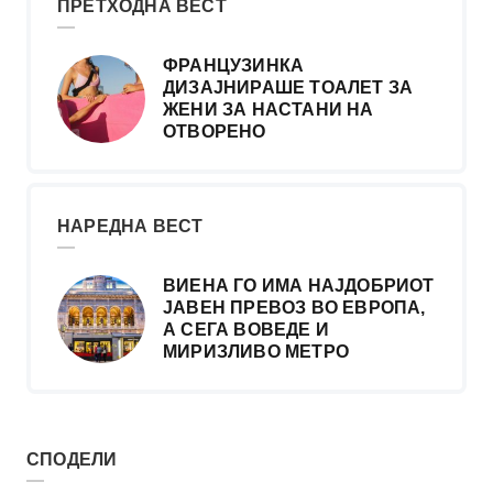
ПРЕТХОДНА ВЕСТ
ФРАНЦУЗИНКА
ДИЗАЈНИРАШЕ ТОАЛЕТ ЗА
ЖЕНИ ЗА НАСТАНИ НА
ОТВОРЕНО
НАРЕДНА ВЕСТ
ВИЕНА ГО ИМА НАЈДОБРИОТ
ЈАВЕН ПРЕВОЗ ВО ЕВРОПА,
А СЕГА ВОВЕДЕ И
МИРИЗЛИВО МЕТРО
СПОДЕЛИ