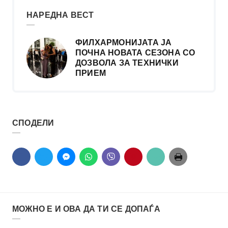
НАРЕДНА ВЕСТ
ФИЛХАРМОНИЈАТА ЈА
ПОЧНА НОВАТА СЕЗОНА СО
ДОЗВОЛА ЗА ТЕХНИЧКИ
ПРИЕМ
СПОДЕЛИ
МОЖНО Е И ОВА ДА ТИ СЕ ДОПАЃА