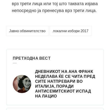
врз трети лица или тој што таквата изјава
непосредно ја пренесува врз трети лица.
Јавно обвинителство
локални избори 2017
ПРЕТХОДНА ВЕСТ
ДНЕВНИКОТ НА АНА ФРАНК
НЕДЕЛАВА ЌЕ СЕ ЧИТА ПРЕД
СИТЕ НАТПРЕВАРИ ВО
ИТАЛИЈА, ПОРАДИ
АНТИСЕМИТСКИОТ ИСПАД
НА ЛАЦИО