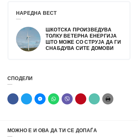
НАРЕДНА ВЕСТ
ШКОТСКА ПРОИЗВЕДУВА
ТОЛКУ ВЕТЕРНА ЕНЕРГИЈА
ШТО МОЖЕ СО СТРУЈА ДА ГИ
СНАБДУВА СИТЕ ДОМОВИ
СПОДЕЛИ
МОЖНО Е И ОВА ДА ТИ СЕ ДОПАЃА