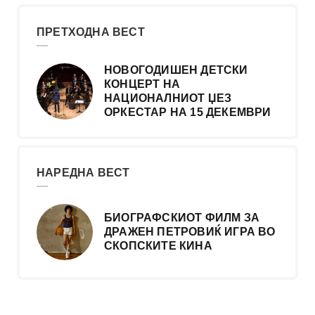
ПРЕТХОДНА ВЕСТ
НОВОГОДИШЕН ДЕТСКИ
КОНЦЕРТ НА
НАЦИОНАЛНИОТ ЏЕЗ
ОРКЕСТАР НА 15 ДЕКЕМВРИ
НАРЕДНА ВЕСТ
БИОГРАФСКИОТ ФИЛМ ЗА
ДРАЖЕН ПЕТРОВИЌ ИГРА ВО
СКОПСКИТЕ КИНА