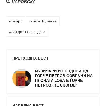
М. ЏАРОВСКА
концерт
тамара Тодевска
Фолк фест Валандово
ПРЕТХОДНА ВЕСТ
МУЗИЧАРИ И БЕНДОВИ ОД
ЃОРЧЕ ПЕТРОВ СОБРАНИ НА
ПЛОЧАТА „ОВА Е ЃОРЧЕ
ПЕТРОВ, НЕ СКОПЈЕ“
НАРЕДНА ВЕСТ