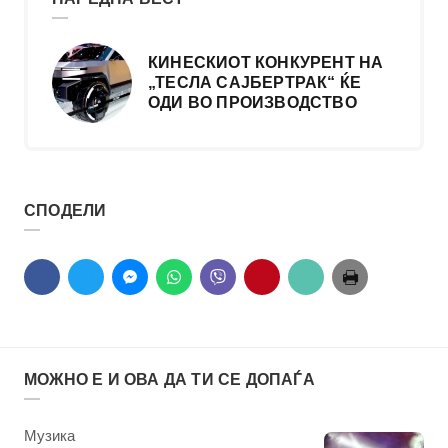
КИНЕСКИОТ КОНКУРЕНТ НА
„ТЕСЛА САЈБЕРТРАК“ ЌЕ
ОДИ ВО ПРОИЗВОДСТВО
СПОДЕЛИ
МОЖНО Е И ОВА ДА ТИ СЕ ДОПАЃА
КАтегорија
Музика